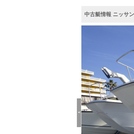
中古艇情報 ニッサン
<