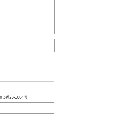
番23-1004号