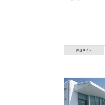
関連サイト