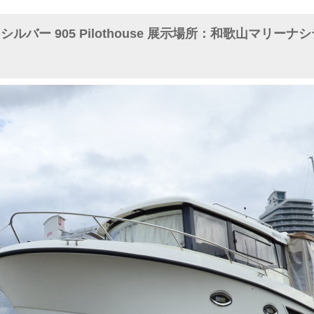
ルバー 905 Pilothouse 展示場所：和歌山マリー