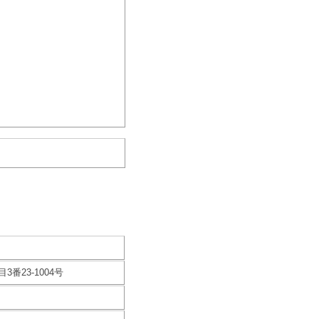
番23-1004号