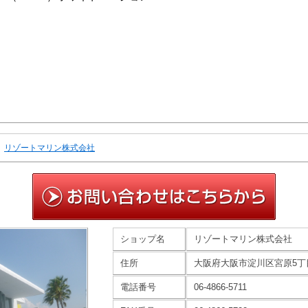
リゾートマリン株式会社
ショップ名
リゾートマリン株式会社
住所
大阪府大阪市淀川区宮原5丁目3
電話番号
06-4866-5711