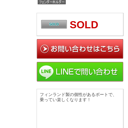
SOLD
フィンランド製の個性があるボートで、
乗ってい楽しくなります！