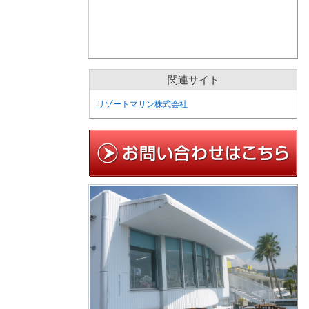
関連サイト
リゾートマリン株式会社