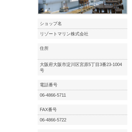
ショップ名
リゾートマリン株式会社
住所
大阪府大阪市淀川区宮原5丁目3番23-1004
号
電話番号
06-4866-5711
FAX番号
06-4866-5722