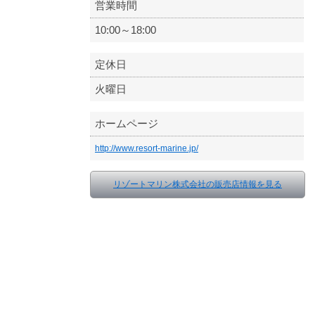
営業時間
10:00～18:00
定休日
火曜日
ホームページ
http://www.resort-marine.jp/
リゾートマリン株式会社の販売店情報を見る