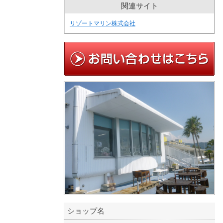
関連サイト
リゾートマリン株式会社
ショップ名