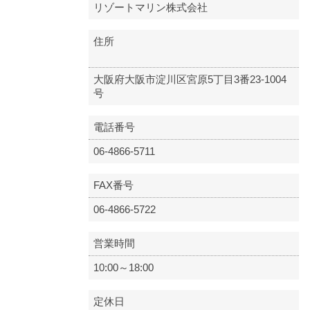
リゾートマリン株式会社
住所
大阪府大阪市淀川区宮原5丁目3番23-1004
号
電話番号
06-4866-5711
FAX番号
06-4866-5722
営業時間
10:00～18:00
定休日