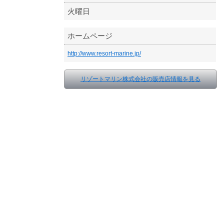
火曜日
ホームページ
http://www.resort-marine.jp/
リゾートマリン株式会社の販売店情報を見る