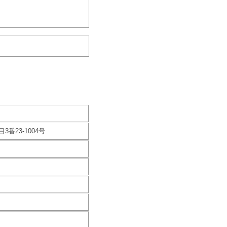
番23-1004号