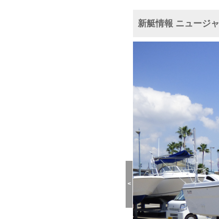
新艇情報 ニュージャ
<