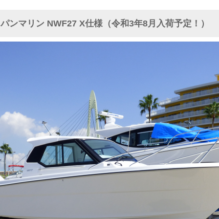
パンマリン NWF27 X仕様（令和3年8月入荷予定！）