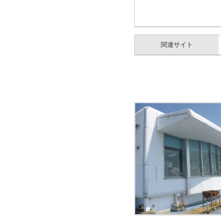
関連サイト