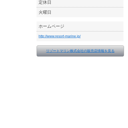
定休日
火曜日
ホームページ
http://www.resort-marine.jp/
リゾートマリン株式会社の販売店情報を見る