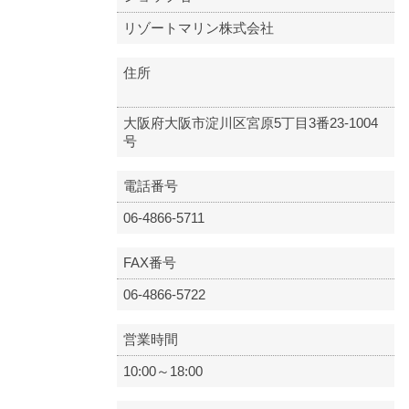
リゾートマリン株式会社
住所
大阪府大阪市淀川区宮原5丁目3番23-1004
号
電話番号
06-4866-5711
FAX番号
06-4866-5722
営業時間
10:00～18:00