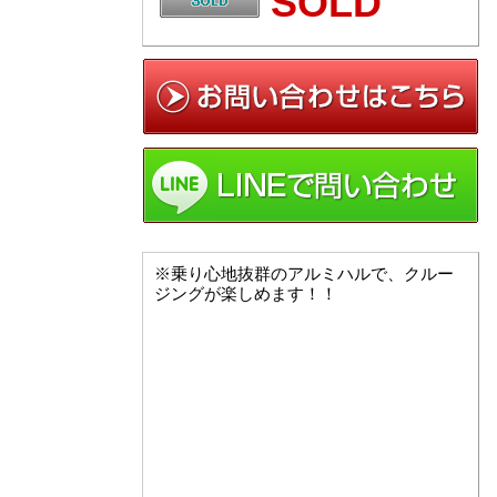
SOLD
※乗り心地抜群のアルミハルで、クルー
ジングが楽しめます！！