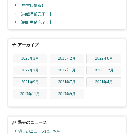
【中古艇情報】
【納艇準備完了！】
【納艇準備完了！】
アーカイブ
2023年3月
2023年2月
2022年6月
2022年3月
2022年1月
2021年12月
2021年9月
2021年7月
2021年4月
2017年11月
2017年9月
過去のニュース
過去のニュースはこちら