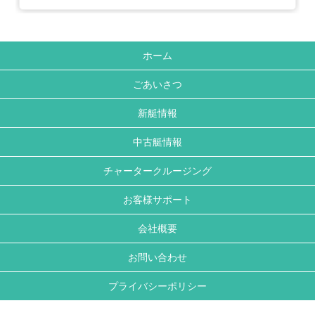
ホーム
ごあいさつ
新艇情報
中古艇情報
チャータークルージング
お客様サポート
会社概要
お問い合わせ
プライバシーポリシー