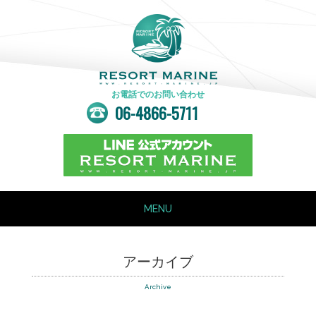
お電話でのお問い合わせ
06-4866-5711
MENU
ホーム
HOME
アーカイブ
ごあいさつ
INTRODUCTION
Archive
新艇情報
NEW BOAT